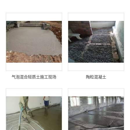
气泡混合轻质土施工现场
陶粒混凝土