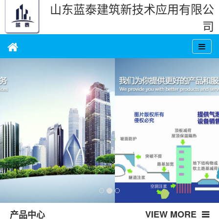
山东蓝泰建筑新技术应用有限公
司
VIEW MORE
产品中心