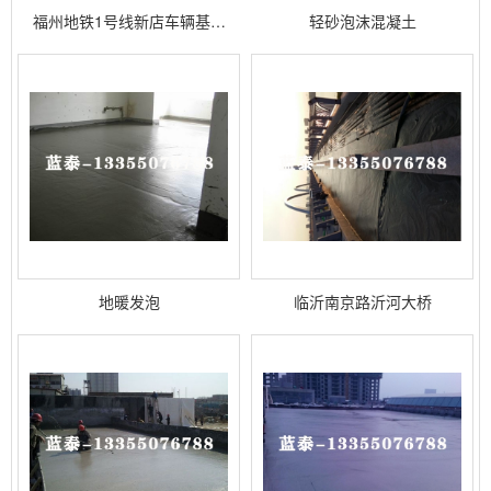
福州地铁1号线新店车辆基…
轻砂泡沫混凝土
地暖发泡
临沂南京路沂河大桥