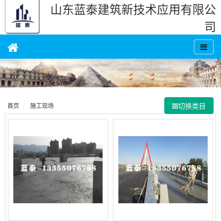
山东蓝泰建筑新技术应用有限公
司
切换类目
首页
施工现场