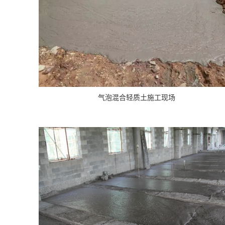
气泡混合轻质土施工现场