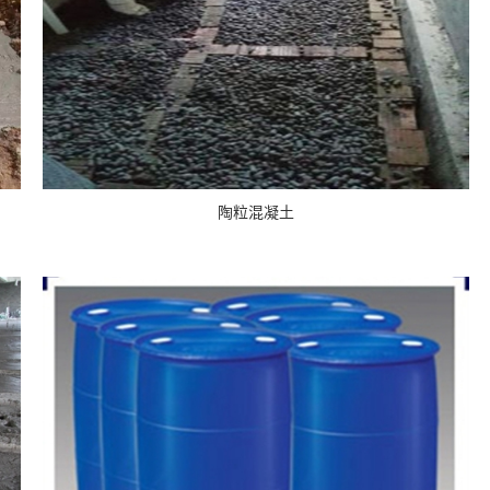
陶粒混凝土