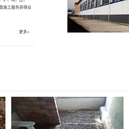
依靠施工服务获得业
更多+