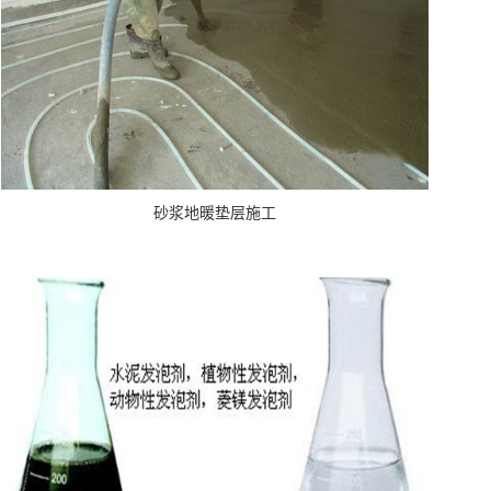
砂浆地暖垫层施工