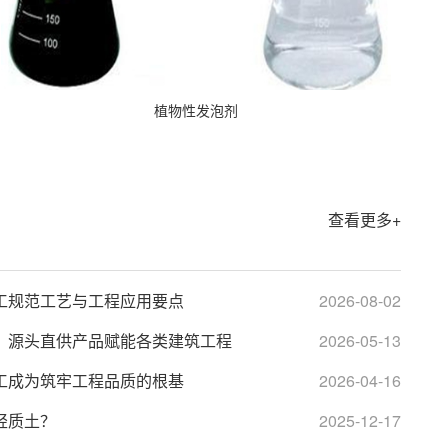
植物性发泡剂
查看更多+
工规范工艺与工程应用要点
2026-08-02
：源头直供产品赋能各类建筑工程
2026-05-13
工成为筑牢工程品质的根基
2026-04-16
轻质土？
2025-12-17