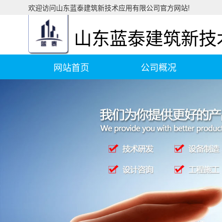
欢迎访问山东蓝泰建筑新技术应用有限公司官方网站!
山东蓝泰建筑新技
网站首页
公司概况