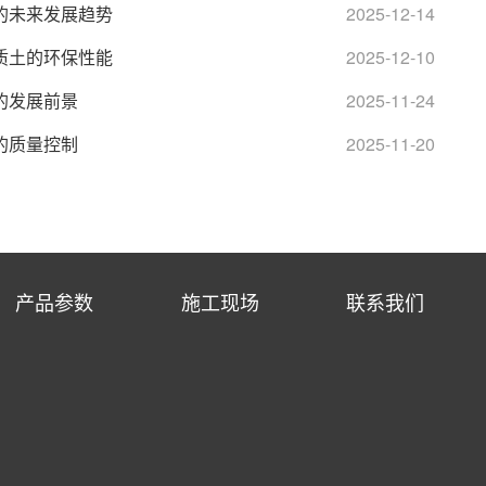
的未来发展趋势
2025-12-14
质土的环保性能
2025-12-10
的发展前景
2025-11-24
的质量控制
2025-11-20
产品参数
施工现场
联系我们