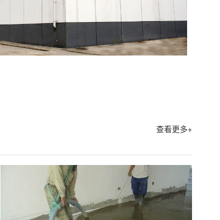
查看更多+