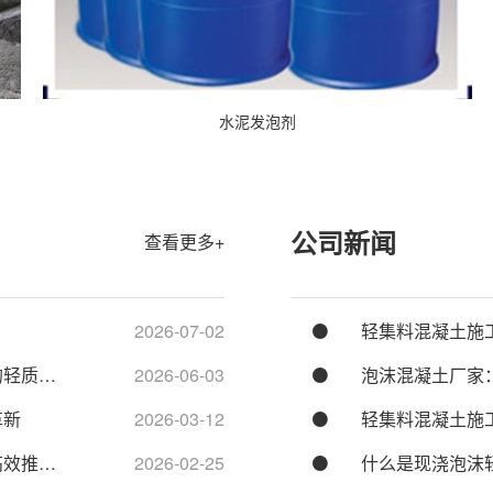
水泥发泡剂
公司新闻
查看更多+
2026-07-02
轻集料混凝土施
的轻质…
2026-06-03
泡沫混凝土厂家
革新
2026-03-12
轻集料混凝土施
高效推…
2026-02-25
什么是现浇泡沫