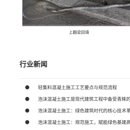
上翻梁回填
行业新闻
轻集料混凝土施工工艺要点与规范流程
泡沫混凝土施工是现代建筑工程中备受青睐
泡沫混凝土施工：绿色建筑时代的核心技术
泡沫混凝土施工：规范施工，赋能绿色基建