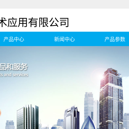
术应用有限公司
产品中心
新闻中心
产品参数