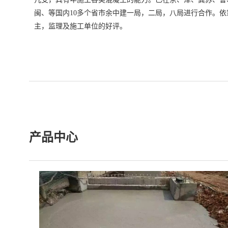
闽、等国内10多个省市余中建一局，二局，八局进行合作。
主，监理及施工单位的好评。
产品中心