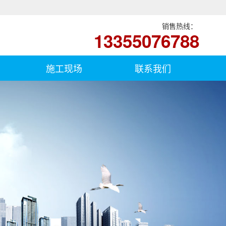
销售热线：
13355076788
施工现场
联系我们