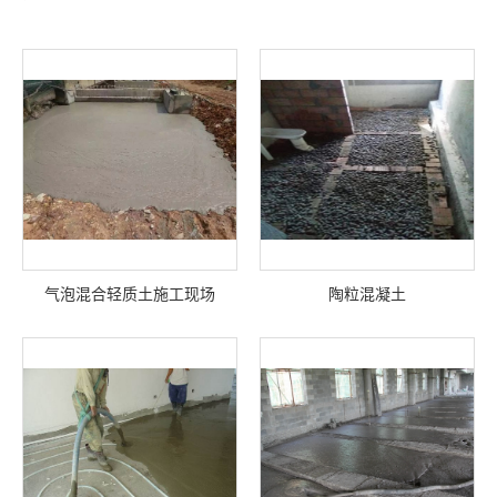
气泡混合轻质土施工现场
陶粒混凝土