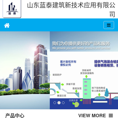
山东蓝泰建筑新技术应用有限公
司
VIEW MORE
产品中心