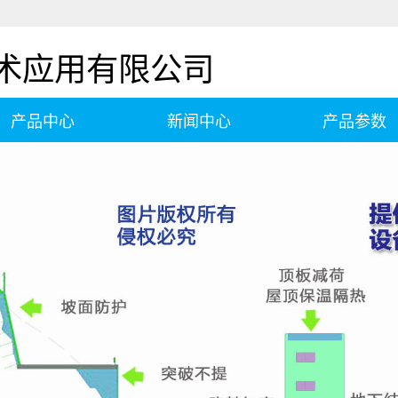
术应用有限公司
产品中心
新闻中心
产品参数