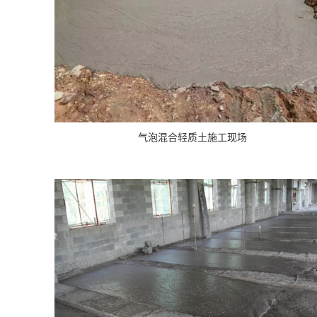
气泡混合轻质土施工现场