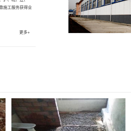
依靠施工服务获得业
更多+