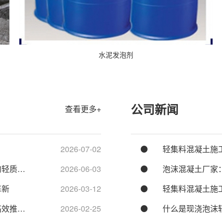
水泥发泡剂
公司新闻
查看更多+
2026-07-02
轻集料混凝土施
的轻质…
2026-06-03
泡沫混凝土厂家
革新
2026-03-12
轻集料混凝土施
高效推…
2026-02-25
什么是现浇泡沫