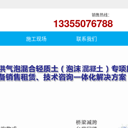
销售热线：
13355076788
施工现场
联系我们