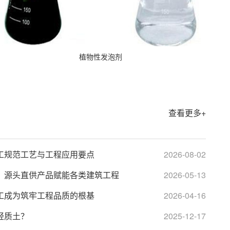
植物性发泡剂
查看更多+
工规范工艺与工程应用要点
2026-08-02
：源头直供产品赋能各类建筑工程
2026-05-13
工成为筑牢工程品质的根基
2026-04-16
轻质土？
2025-12-17