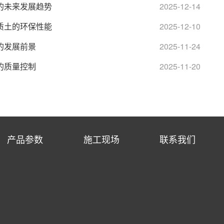
的未来发展趋势
2025-12-14
质土的环保性能
2025-12-10
的发展前景
2025-11-24
的质量控制
2025-11-20
产品参数
施工现场
联系我们