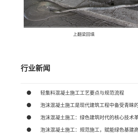
上翻梁回填
行业新闻
轻集料混凝土施工工艺要点与规范流程
泡沫混凝土施工是现代建筑工程中备受青睐
泡沫混凝土施工：绿色建筑时代的核心技术
泡沫混凝土施工：规范施工，赋能绿色基建