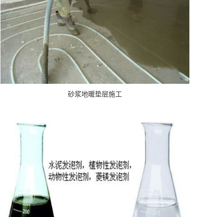
砂浆地暖垫层施工