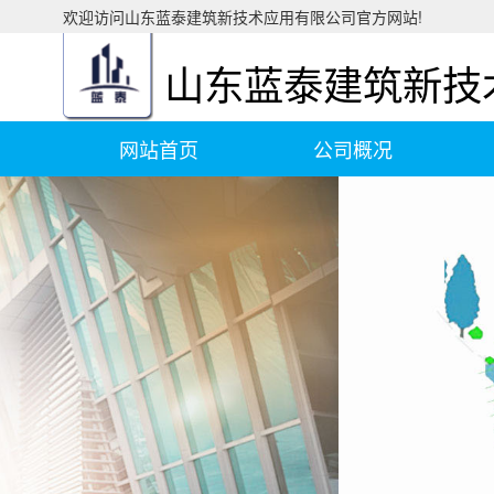
欢迎访问山东蓝泰建筑新技术应用有限公司官方网站!
山东蓝泰建筑新技
网站首页
公司概况