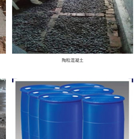
陶粒混凝土