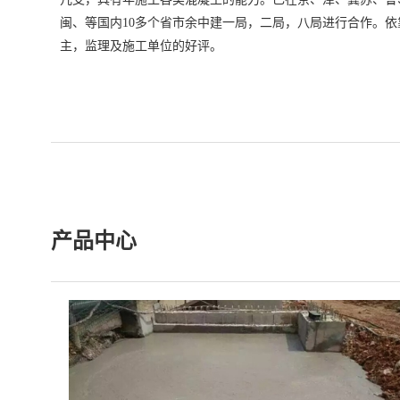
闽、等国内10多个省市余中建一局，二局，八局进行合作。
主，监理及施工单位的好评。
产品中心