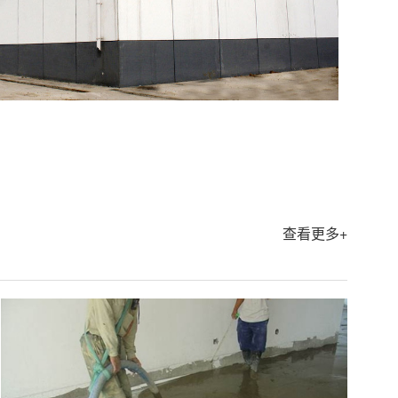
查看更多+