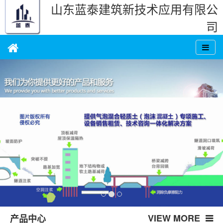
山东蓝泰建筑新技术应用有限公
司
VIEW MORE
产品中心