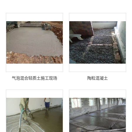
气泡混合轻质土施工现场
陶粒混凝土